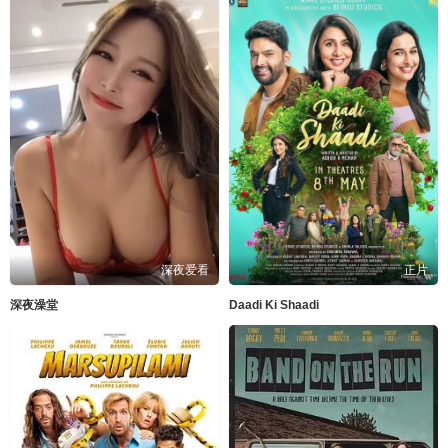
深夜爱看
正片
深夜澡堂
Daadi Ki Shaadi