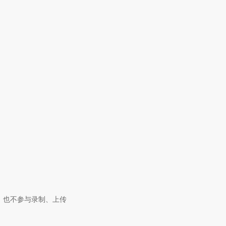
，也不参与录制、上传