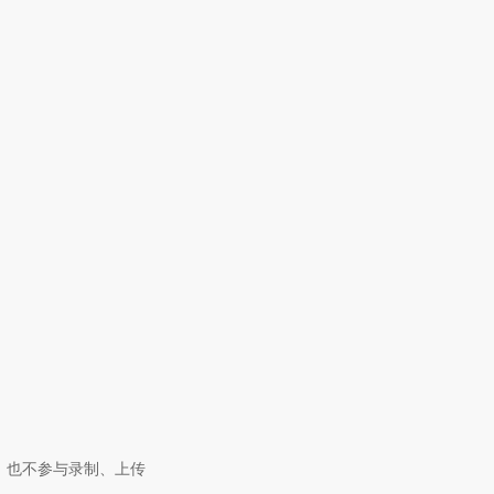
，也不参与录制、上传