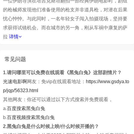
一位伊朗导演在塔吉克斯坦翻拍一部经典伊朗电影时，剧组
的枪械师发现他们准备使用的枪支并非道具枪，对潜在后果
忧心忡忡。与此同时，一名年轻女子闯入拍摄现场，坚持要
求获得试镜机会。而在城市的另一角，刚从车祸中康复的萨
拉
详情
常见问题
1.请问哪里可以免费在线观看《黑兔白兔》这部剧情片？
光速电影啊
网友：免vip在线观看地址：
https://www.gsdya.to
p/jqp/56323.html
其他网友：你还可以通过以下方式搜索并免费观看，
a.
百度搜索黑兔白兔
b.
百度视频搜索黑兔白兔
2.黑兔白兔是什么时候上映/什么时候开播的？