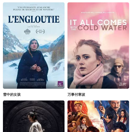
正片
正片
雪中的女孩
万事付寒波