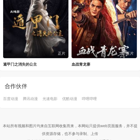
正片
正片
遁甲门之消失的公主
血战青龙寨
合作伙伴
百度动漫
腾讯动漫
光速电影
优酷动漫
哔哩哔哩
本站所有视频和图片均来自互联网收集而来，本网站只提供web页面服务，并不提
供资源存储，也不参与录制、上传