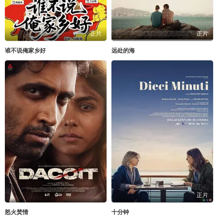
正片
正片
谁不说俺家乡好
远处的海
正片
怒火焚情
十分钟