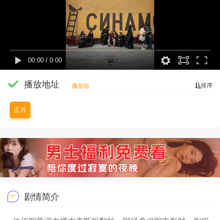
00:00
/
0:00
播放地址
排序
播放组
正片
剧情简介