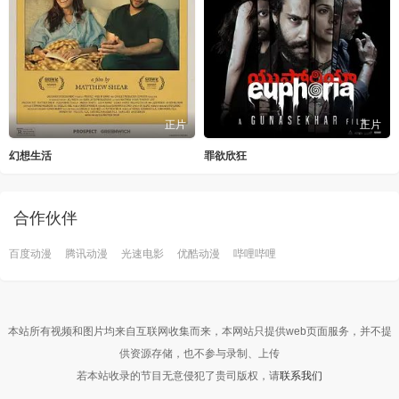
正片
正片
幻想生活
罪欲欣狂
合作伙伴
百度动漫
腾讯动漫
光速电影
优酷动漫
哔哩哔哩
本站所有视频和图片均来自互联网收集而来，本网站只提供web页面服务，并不提
供资源存储，也不参与录制、上传
若本站收录的节目无意侵犯了贵司版权，请
联系我们