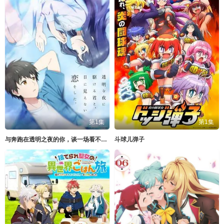
第1集
第1集
与奔跑在透明之夜的你，谈一场看不见的恋爱
斗球儿弹子