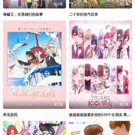
第1集
第1集
海贼王，女英雄们的故事
二十世纪电气目录
第1集
第1集
再见菈菈
超超超超超喜欢你的100个女朋友 第三季