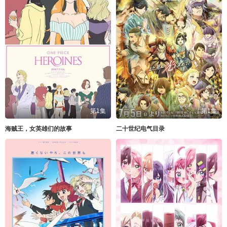
第1集
第1集
海贼王，女英雄们的故事
二十世纪电气目录