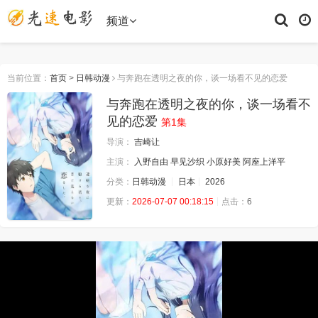
频道
当前位置：
首页
>
日韩动漫
与奔跑在透明之夜的你，谈一场看不见的恋爱
与奔跑在透明之夜的你，谈一场看不
见的恋爱
第1集
导演：
吉崎让
主演：
入野自由
早见沙织
小原好美
阿座上洋平
分类：
日韩动漫
日本
2026
更新：
2026-07-07 00:18:15
点击：
6