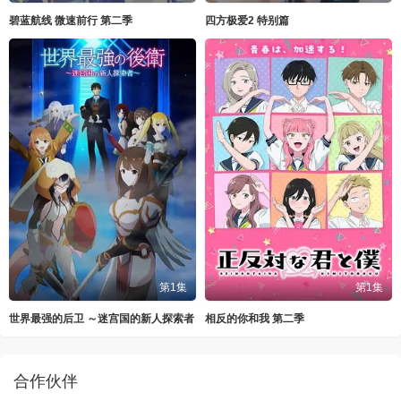
碧蓝航线 微速前行 第二季
四方极爱2 特别篇
第1集
第1集
世界最强的后卫 ～迷宫国的新人探索者
相反的你和我 第二季
合作伙伴