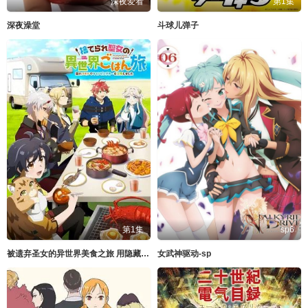
深夜爱看
第1集
深夜澡堂
斗球儿弹子
第1集
sp6
被遗弃圣女的异世界美食之旅 用隐藏技能召唤了露营车
女武神驱动-sp