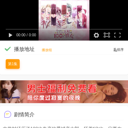
00:00
/
0:00
播放地址
排序
播放组
第1集
剧情简介