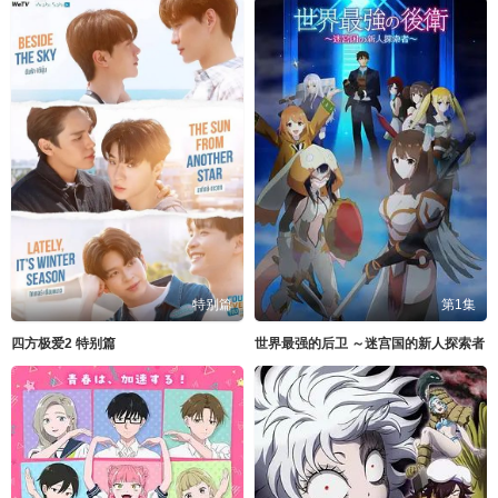
特别篇
第1集
四方极爱2 特别篇
世界最强的后卫 ～迷宫国的新人探索者