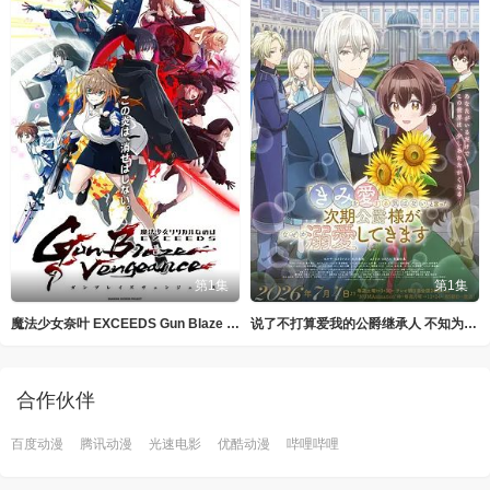
第1集
第1集
魔法少女奈叶 EXCEEDS Gun Blaze Vengeance
说了不打算爱我的公爵继承人 不知为何对我宠爱有加
合作伙伴
百度动漫
腾讯动漫
光速电影
优酷动漫
哔哩哔哩