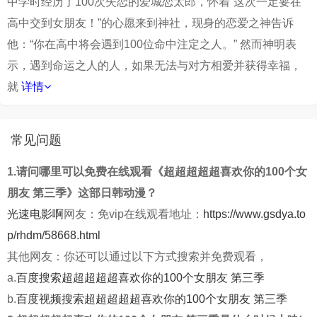
中学时经历了100次失恋的爱城恋太郎，怀着“这次一定要在
高中交到女朋友！”的心愿来到神社，现身的恋爱之神告诉
他：“你在高中将会遇到100位命中注定之人。” 然而神明表
示，遇到命运之人的人，如果无法与对方相爱并获得幸福，
就
详情
常见问题
1.请问哪里可以免费在线观看《超超超超超喜欢你的100个女
朋友 第三季》这部日韩动漫？
光速电影啊
网友：免vip在线观看地址：
https://www.gsdya.to
p/rhdm/58668.html
其他网友：你还可以通过以下方式搜索并免费观看，
a.
百度搜索超超超超超喜欢你的100个女朋友 第三季
b.
百度视频搜索超超超超超喜欢你的100个女朋友 第三季