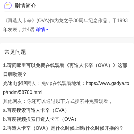
剧情简介
《再造人卡辛》(OVA)作为龙之子30周年纪念作品，于1993
年发表，共4话
详情
常见问题
1.请问哪里可以免费在线观看《再造人卡辛（OVA）》这部
日韩动漫？
光速电影啊
网友：免vip在线观看地址：
https://www.gsdya.to
p/rhdm/58780.html
其他网友：你还可以通过以下方式搜索并免费观看，
a.
百度搜索再造人卡辛（OVA）
b.
百度视频搜索再造人卡辛（OVA）
2.再造人卡辛（OVA）是什么时候上映/什么时候开播的？