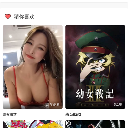
猜你喜欢
深夜爱看
第1集
深夜澡堂
幼女战记2