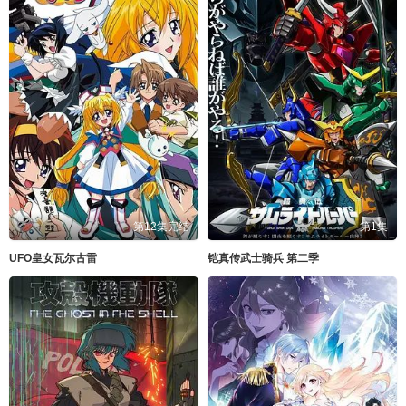
第12集完结
第1集
UFO皇女瓦尔古雷
铠真传武士骑兵 第二季