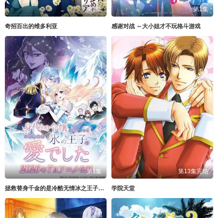
第1集
第1集
奇招百出的维多利亚
感谢对战 ～大小姐才不玩格斗游戏
第1集
第13集完结
拯救替身千金的是冷酷无情冰之王子的爱 身代わり令嬢を救ったのは冷酷無慈悲な氷の王子の愛でした
学院天堂