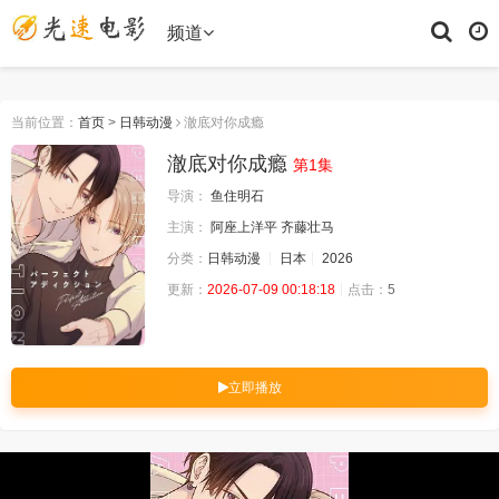
频道
当前位置：
首页
>
日韩动漫
澈底对你成瘾
澈底对你成瘾
第1集
导演：
鱼住明石
主演：
阿座上洋平
齐藤壮马
分类：
日韩动漫
日本
2026
更新：
2026-07-09 00:18:18
点击：
5
立即播放