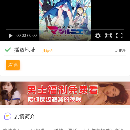
00:00
/
0:00
播放地址
排序
播放组
第1集
剧情简介