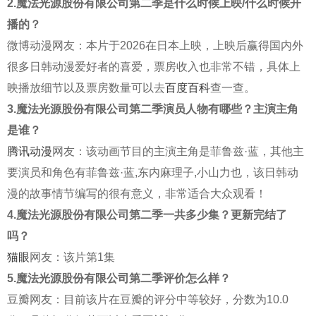
2.魔法光源股份有限公司第二季是什么时候上映/什么时候开
播的？
微博动漫网友：本片于2026在日本上映，上映后赢得国内外
很多日韩动漫爱好者的喜爱，票房收入也非常不错，具体上
映播放细节以及票房数量可以去
百度百科
查一查。
3.魔法光源股份有限公司第二季演员人物有哪些？主演主角
是谁？
腾讯动漫
网友：该动画节目的主演主角是菲鲁兹·蓝，其他主
要演员和角色有菲鲁兹·蓝,东内麻理子,小山力也，该日韩动
漫的故事情节编写的很有意义，非常适合大众观看！
4.魔法光源股份有限公司第二季一共多少集？更新完结了
吗？
猫眼
网友：该片第1集
5.魔法光源股份有限公司第二季评价怎么样？
豆瓣网友：目前该片在豆瓣的评分中等较好，分数为10.0