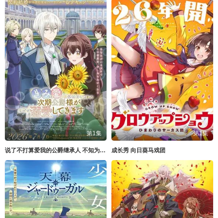
第1集
第1集
说了不打算爱我的公爵继承人 不知为何对我宠爱有加
成长秀 向日葵马戏团