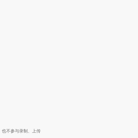
，也不参与录制、上传