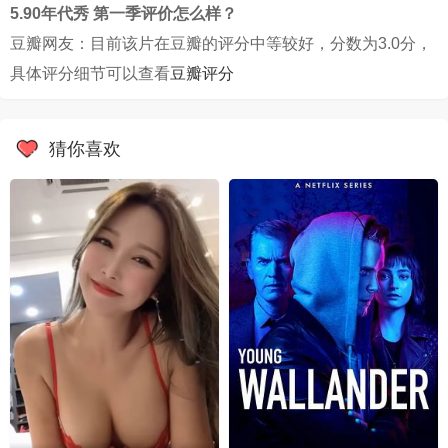
5.90年代秀 第一季评价怎么样？
豆瓣网友：目前该片在豆瓣的评分中等较好，分数为3.0分，
具体评分细节可以查看
豆瓣评分
猜你喜欢