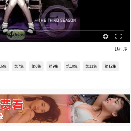
排序
第6集
第7集
第8集
第9集
第10集
第11集
第12集