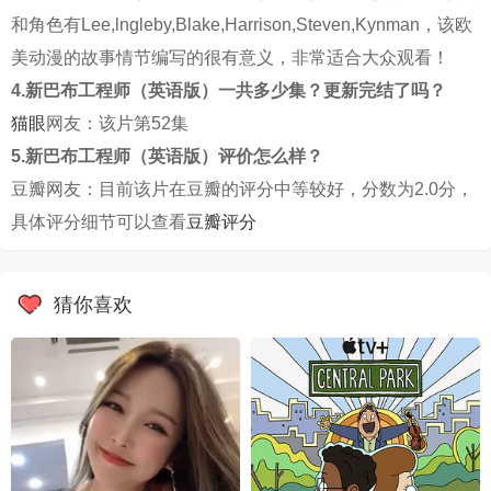
和角色有Lee,lngleby,Blake,Harrison,Steven,Kynman，该欧
美动漫的故事情节编写的很有意义，非常适合大众观看！
4.新巴布工程师（英语版）一共多少集？更新完结了吗？
猫眼
网友：该片第52集
5.新巴布工程师（英语版）评价怎么样？
豆瓣网友：目前该片在豆瓣的评分中等较好，分数为2.0分，
具体评分细节可以查看
豆瓣评分
猜你喜欢