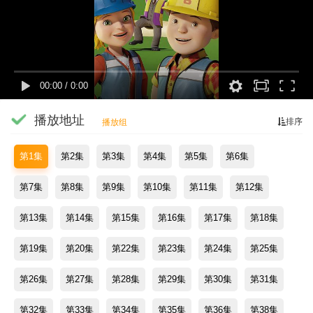
00:00
/
0:00
播放地址
排序
播放组
第1集
第2集
第3集
第4集
第5集
第6集
第7集
第8集
第9集
第10集
第11集
第12集
第13集
第14集
第15集
第16集
第17集
第18集
第19集
第20集
第22集
第23集
第24集
第25集
第26集
第27集
第28集
第29集
第30集
第31集
第32集
第33集
第34集
第35集
第36集
第38集