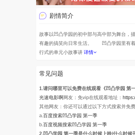
剧情简介
故事以凹凸学园的初中部与高中部为舞台，
有趣的搞笑向日常生活。 凹凸学园里有着
行式的单元小故事讲
详情
常见问题
1.请问哪里可以免费在线观看《凹凸学园 第
光速电影啊
网友：免vip在线观看地址：
https
其他网友：你还可以通过以下方式搜索并免
a.
百度搜索凹凸学园 第一季
b.
百度视频搜索凹凸学园 第一季
2.凹凸学园 第一季是什么时候上映/什么时候