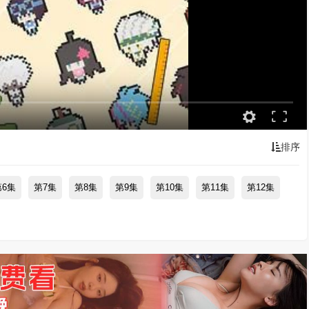
排序
第6集
第7集
第8集
第9集
第10集
第11集
第12集