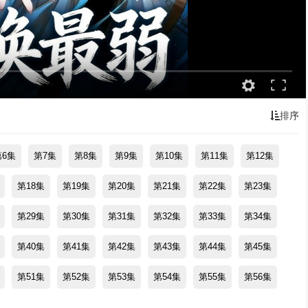
排序
第6集
第7集
第8集
第9集
第10集
第11集
第12集
第18集
第19集
第20集
第21集
第22集
第23集
第29集
第30集
第31集
第32集
第33集
第34集
第40集
第41集
第42集
第43集
第44集
第45集
第51集
第52集
第53集
第54集
第55集
第56集