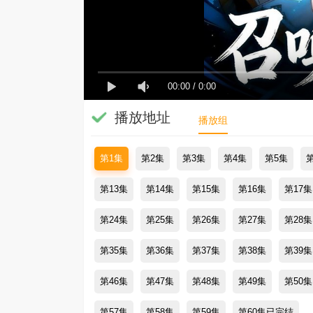
00:00
/
0:00
播放地址
播放组
第1集
第2集
第3集
第4集
第5集
第13集
第14集
第15集
第16集
第17集
第24集
第25集
第26集
第27集
第28集
第35集
第36集
第37集
第38集
第39集
第46集
第47集
第48集
第49集
第50集
第57集
第58集
第59集
第60集已完结