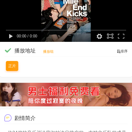
00:00
/
0:00
播放地址
排序
播放组
正片
剧情简介