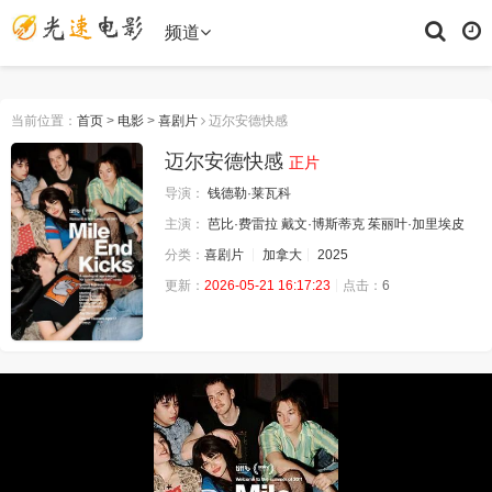
频道
当前位置：
首页
>
电影
>
喜剧片
迈尔安德快感
迈尔安德快感
正片
导演：
钱德勒·莱瓦科
主演：
芭比·费雷拉
戴文·博斯蒂克
茱丽叶·加里埃皮
分类：
喜剧片
加拿大
2025
更新：
2026-05-21 16:17:23
点击：
6