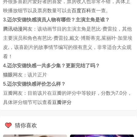
外很多喜剧片爱好者的喜爱，票房收入也非常不错，具体上
映播放细节以及票房数量可以去
百度百科
查一查。
3.迈尔安德快感演员人物有哪些？主演主角是谁？
腾讯动漫
网友：该动画节目的主演主角是芭比·费雷拉，其他
主要演员和角色有芭比·费雷拉,戴文·博斯蒂克,茱丽叶·加里埃
皮,，该喜剧片的故事情节编写的很有意义，非常适合大众观
看！
4.迈尔安德快感一共多少集？更新完结了吗？
猫眼
网友：该片正片
5.迈尔安德快感评价怎么样？
豆瓣网友：目前该片在豆瓣的评分中等较好，分数为7.0分，
具体评分细节可以查看
豆瓣评分
猜你喜欢