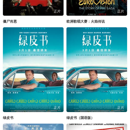
正片
正片
僵尸肖恩
欧洲歌唱大赛：火焰传说
正片
正片
绿皮书
绿皮书（国语版）