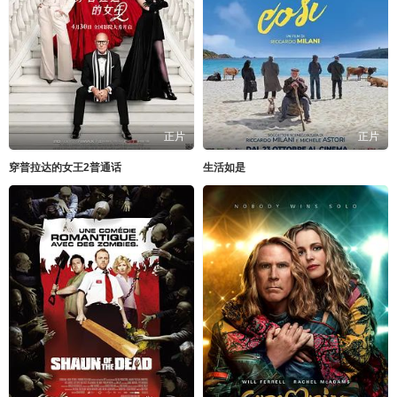
正片
正片
穿普拉达的女王2普通话
生活如是