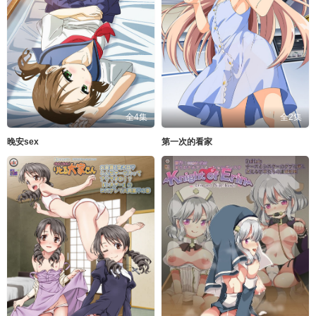
全4集
全2集
晚安sex
第一次的看家