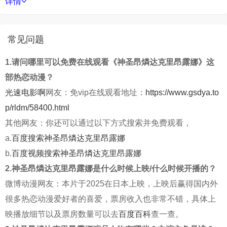
详情
常见问题
1.请问哪里可以免费在线观看《神圣昂燐达克里昂露娜》这
部热恋动漫？
光速电影啊
网友：免vip在线观看地址：
https://www.gsdya.to
p/rldm/58400.html
其他网友：你还可以通过以下方式搜索并免费观看，
a.
百度搜索神圣昂燐达克里昂露娜
b.
百度视频搜索神圣昂燐达克里昂露娜
2.神圣昂燐达克里昂露娜是什么时候上映/什么时候开播的？
微博动漫网友：本片于2025在日本上映，上映后赢得国内外
很多热恋动漫爱好者的喜爱，票房收入也非常不错，具体上
映播放细节以及票房数量可以去
百度百科
查一查。