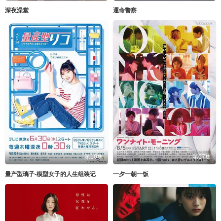
深夜澡堂
運命警察
第10集
第07集
量产型璃子-模型女子的人生组装记
一夕一朝一饭