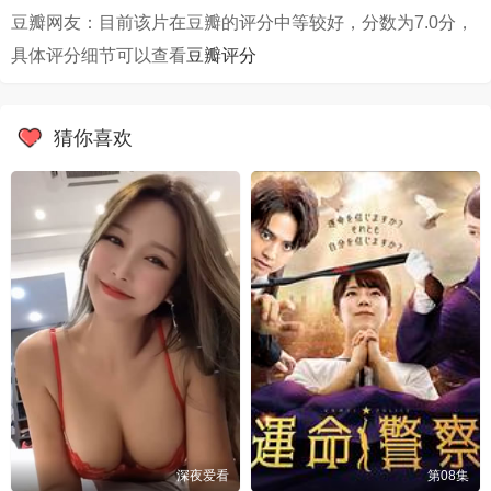
豆瓣网友：目前该片在豆瓣的评分中等较好，分数为7.0分，
具体评分细节可以查看
豆瓣评分
猜你喜欢
深夜爱看
第08集