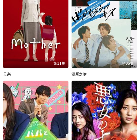
第11集
第05集
母亲
混蛋之吻