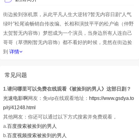
街边捡到张机票，从此平凡人生大逆转?暂无内容日剧“人气
绿叶”松尾谕畅销自传改编。长相和演技平平的松户谕（仲野
太贺暂无内容饰）梦想成为一个演员，当身边所有人连自己
哥哥（草彅刚暂无内容饰）都不看好的时候，竟然在街边捡
到
详情
常见问题
1.请问哪里可以免费在线观看《被捡到的男人》这部日剧？
光速电影啊
网友：免vip在线观看地址：
https://www.gsdya.to
p/rj/41248.html
其他网友：你还可以通过以下方式搜索并免费观看，
a.
百度搜索被捡到的男人
b.
百度视频搜索被捡到的男人