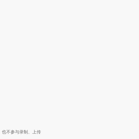
，也不参与录制、上传