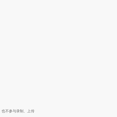
，也不参与录制、上传