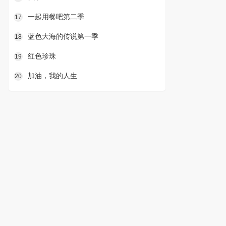
一起用餐吧第二季
17
蓝色大海的传说第一季
18
红色珍珠
19
加油，我的人生
20