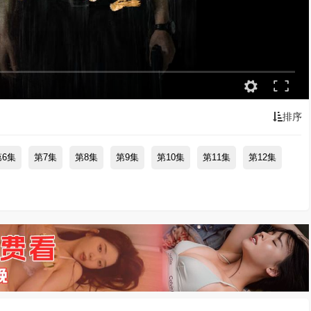
排序
第6集
第7集
第8集
第9集
第10集
第11集
第12集