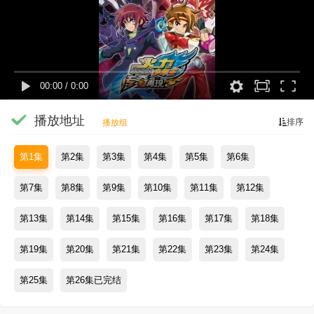
00:00
/
0:00
播放地址
排序
播放组
第1集
第2集
第3集
第4集
第5集
第6集
第7集
第8集
第9集
第10集
第11集
第12集
第13集
第14集
第15集
第16集
第17集
第18集
第19集
第20集
第21集
第22集
第23集
第24集
第25集
第26集已完结