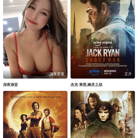
深夜爱看
正片
深夜澡堂
杰克·莱恩,幽灵之战