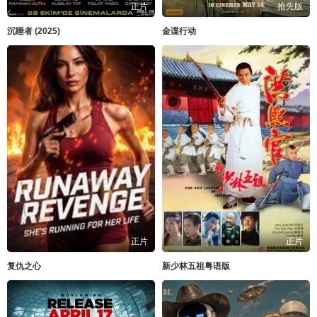
正片
抢先版
沉睡者 (2025)
金谍行动
正片
正片
复仇之心
新少林五祖粤语版