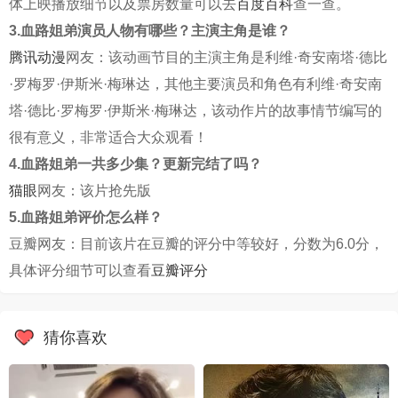
体上映播放细节以及票房数量可以去
百度百科
查一查。
3.血路姐弟演员人物有哪些？主演主角是谁？
腾讯动漫
网友：该动画节目的主演主角是利维·奇安南塔·德比
·罗梅罗·伊斯米·梅琳达，其他主要演员和角色有利维·奇安南
塔·德比·罗梅罗·伊斯米·梅琳达，该动作片的故事情节编写的
很有意义，非常适合大众观看！
4.血路姐弟一共多少集？更新完结了吗？
猫眼
网友：该片抢先版
5.血路姐弟评价怎么样？
豆瓣网友：目前该片在豆瓣的评分中等较好，分数为6.0分，
具体评分细节可以查看
豆瓣评分
猜你喜欢