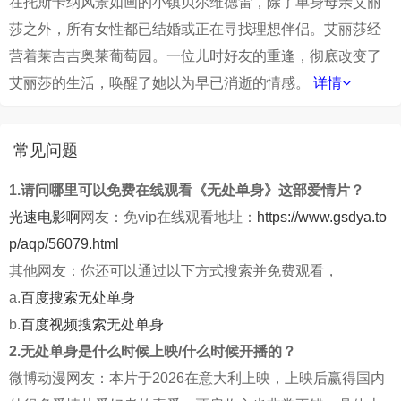
在托斯卡纳风景如画的小镇贝尔维德雷，除了单身母亲艾丽
莎之外，所有女性都已结婚或正在寻找理想伴侣。艾丽莎经
营着莱吉吉奥莱葡萄园。一位儿时好友的重逢，彻底改变了
艾丽莎的生活，唤醒了她以为早已消逝的情感。
详情
常见问题
1.请问哪里可以免费在线观看《无处单身》这部爱情片？
光速电影啊
网友：免vip在线观看地址：
https://www.gsdya.to
p/aqp/56079.html
其他网友：你还可以通过以下方式搜索并免费观看，
a.
百度搜索无处单身
b.
百度视频搜索无处单身
2.无处单身是什么时候上映/什么时候开播的？
微博动漫网友：本片于2026在意大利上映，上映后赢得国内