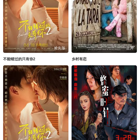
抢先版
正片
不能错过的只有你2
乡村有恋