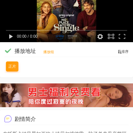
00:00
/
0:00
播放地址
排序
播放组
正片
剧情简介