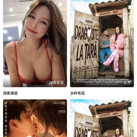
深夜爱看
正片
深夜澡堂
乡村有恋